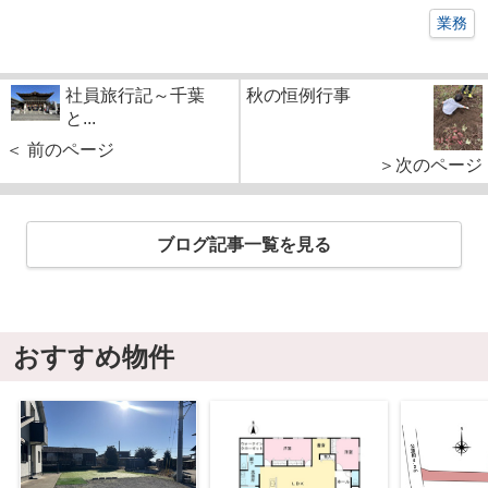
業務
社員旅行記～千葉
秋の恒例行事
と...
＜ 前のページ
＞次のページ
ブログ記事一覧を見る
おすすめ物件