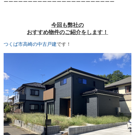
ーーーーーーーーーーーーーーーーーーーーーーー
今回も弊社の
おすすめ物件のご紹介をします！
つくば市高崎の中古戸建
です！