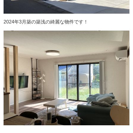
2024年3月築の築浅の綺麗な物件です！