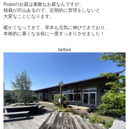
Rupoのお庭は素敵なお庭なんですが、
植栽が沢山あるので、定期的に管理をしないと
大変なことになります。
暖かくなってきて、草木も元気に伸びてきており、
本格的に暑くなる前に一度すっきりさせました！
before