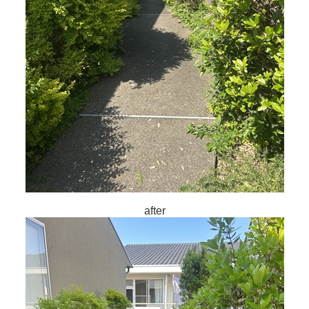
after