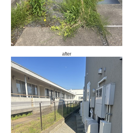
after