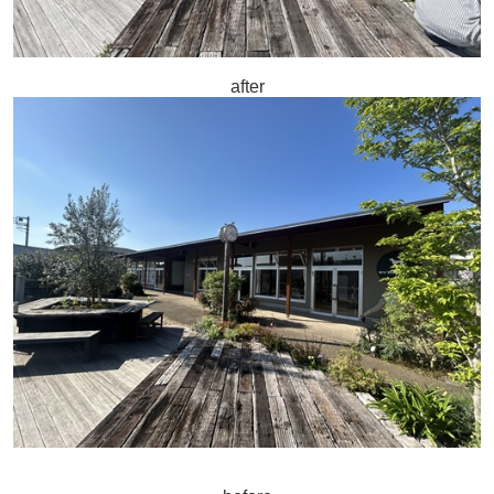
after