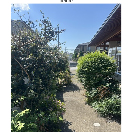
before