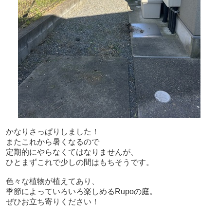
かなりさっぱりしました！
またこれから暑くなるので
定期的にやらなくてはなりませんが、
ひとまずこれで少しの間はもちそうです。
色々な植物が植えてあり、
季節によっていろいろ楽しめるRupoの庭。
ぜひお立ち寄りください！