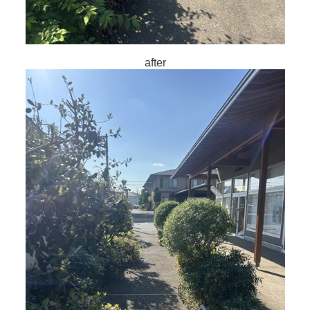
after