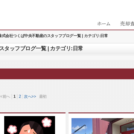
株式会社つくば中央不動産のスタッフブログ一覧 | カテゴリ:日常
タッフブログ一覧 | カテゴリ:日常
<<前へ
1
2
次へ>>
最初