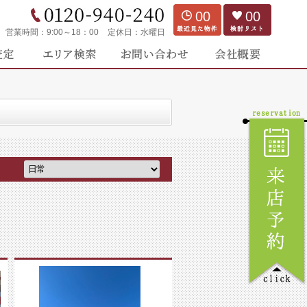
00
00
営業時間：
9:00～18：00
定休日：
水曜日