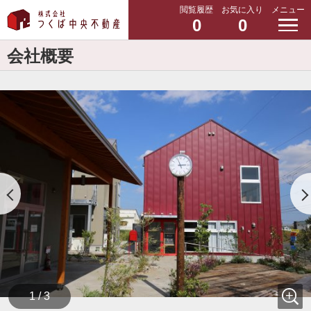
閲覧履歴
お気に入り
メニュー
0
0
会社概要
1 / 3