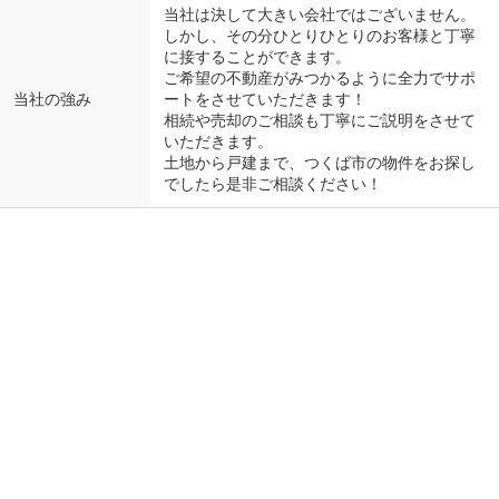
当社は決して大きい会社ではございません。
しかし、その分ひとりひとりのお客様と丁寧
に接することができます。
ご希望の不動産がみつかるように全力でサポ
当社の強み
ートをさせていただきます！
相続や売却のご相談も丁寧にご説明をさせて
いただきます。
土地から戸建まで、つくば市の物件をお探し
でしたら是非ご相談ください！