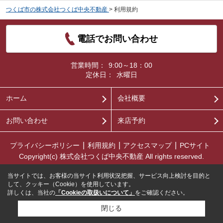
つくば市の株式会社つくば中央不動産
>
利用規約
電話でお問い合わせ
営業時間：
9:00～18：00
定休日：
水曜日
ホーム
会社概要
お問い合わせ
来店予約
プライバシーポリシー
利用規約
アクセスマップ
PCサイト
Copyright(c) 株式会社つくば中央不動産 All rights reserved.
当サイトでは、お客様の当サイト利用状況把握、サービス向上検討を目的と
して、クッキー（Cookie）を使用しています。
詳しくは、当社の
「Cookieの取扱いについて」
をご確認ください。
閉じる