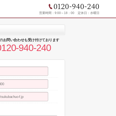
営業時間：
9:00～18：00
定休日：
水曜日
のお問い合わせも受け付けております
0120-940-240