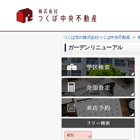
つくば市の株式会社つくば中央不動産
>
ガーデンリニューアル
種別