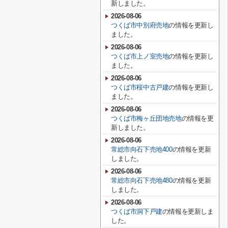
新しました。
2026-08-06
つくば市中別府売地
の情報を更新し
ました。
2026-08-06
つくば市上ノ室売地
の情報を更新し
ました。
2026-08-06
つくば市桜中古戸建
の情報を更新し
ました。
2026-08-06
つくば市梅ヶ丘団地売地
の情報を更
新しました。
2026-08-06
常総市向石下売地400
の情報を更新
しました。
2026-08-06
常総市向石下売地480
の情報を更新
しました。
2026-08-06
つくば市洞下戸建
の情報を更新しま
した。