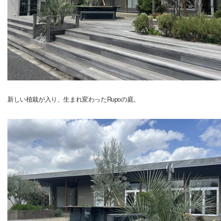
新しい植栽が入り、生まれ変わったRupoの庭。