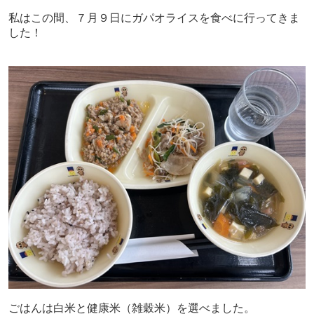
私はこの間、７月９日にガパオライスを食べに行ってきま
した！
ごはんは白米と健康米（雑穀米）を選べました。