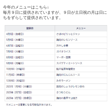
今年のメニューはこちら↓
毎月９日に提供されていますが、９日が土日祝の月は日に
ちをずらして提供されています。