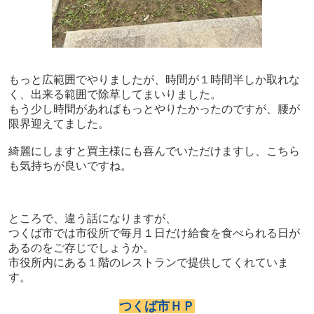
もっと広範囲でやりましたが、時間が１時間半しか取れな
く、出来る範囲で除草してまいりました。
もう少し時間があればもっとやりたかったのですが、腰が
限界迎えてました。
綺麗にしますと買主様にも喜んでいただけますし、こちら
も気持ちが良いですね。
ところで、違う話になりますが、
つくば市では市役所で毎月１日だけ給食を食べられる日が
あるのをご存じでしょうか。
市役所内にある１階のレストランで提供してくれていま
す。
つくば市ＨＰ