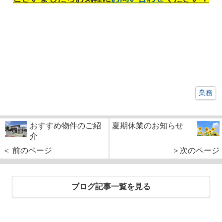
業務
おすすめ物件のご紹
夏期休業のお知らせ
介
＜ 前のページ
＞次のページ
ブログ記事一覧を見る