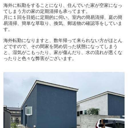
海外に転勤をすることになり、住んでいた家が空家になっ
てしまう方の家の定期清掃も承ってます。
月に１回を目処に定期的に伺い、室内の簡易清掃、庭の簡
易清掃、簡単な草取り、換気、郵送物の確認等をしていま
す。
海外転勤になりますと、数年帰って来られない方がほとん
どですので、その間家を閉め切った状態になってしまう
と、湿気がこもったり、家が傷んだり、水の流れが悪くな
ったりと色々な弊害がございます。