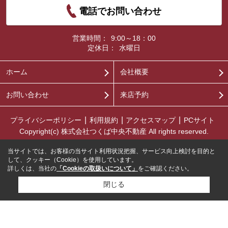
電話でお問い合わせ
営業時間：
9:00～18：00
定休日：
水曜日
ホーム
会社概要
お問い合わせ
来店予約
プライバシーポリシー
利用規約
アクセスマップ
PCサイト
Copyright(c) 株式会社つくば中央不動産 All rights reserved.
当サイトでは、お客様の当サイト利用状況把握、サービス向上検討を目的と
して、クッキー（Cookie）を使用しています。
詳しくは、当社の
「Cookieの取扱いについて」
をご確認ください。
閉じる