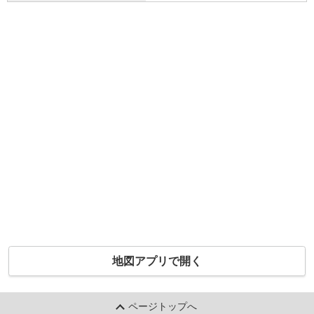
地図アプリで開く
ページトップへ