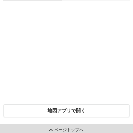
地図アプリで開く
ページトップへ