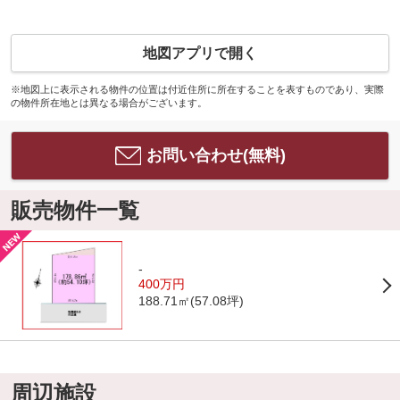
地図アプリで開く
※地図上に表示される物件の位置は付近住所に所在することを表すものであり、実際
の物件所在地とは異なる場合がございます。
お問い合わせ(無料)
販売物件一覧
-
400万円
188.71㎡(57.08坪)
周辺施設