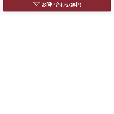
お問い合わせ(無料)