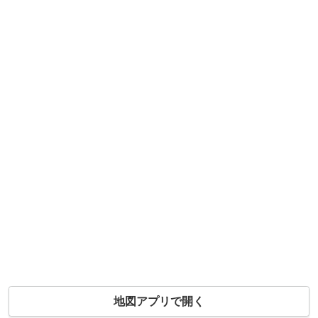
地図アプリで開く