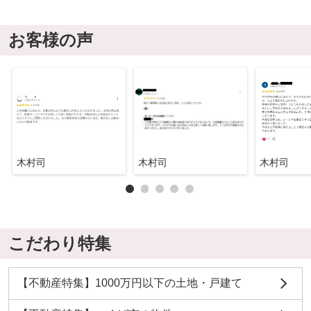
お客様の声
木村司
木村司
木村司
こだわり特集
【不動産特集】1000万円以下の土地・戸建て