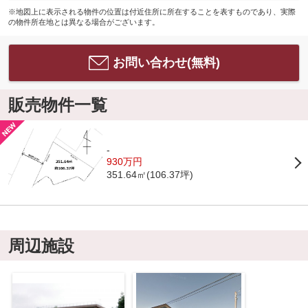
※地図上に表示される物件の位置は付近住所に所在することを表すものであり、実際
の物件所在地とは異なる場合がございます。
お問い合わせ(無料)
販売物件一覧
-
930万円
351.64㎡(106.37坪)
周辺施設