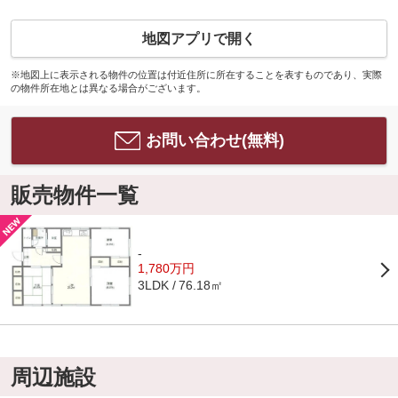
地図アプリで開く
※地図上に表示される物件の位置は付近住所に所在することを表すものであり、実際
の物件所在地とは異なる場合がございます。
お問い合わせ(無料)
販売物件一覧
-
1,780万円
76.18㎡
3LDK
周辺施設