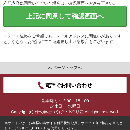
左記内容に同意いただいた場合は、確認画面へお進み下さい。
上記に同意して確認画面へ
※メール連絡をご希望でも、メールアドレスに間違いがあります
と、やむなくお電話にてご連絡差し上げる場合もございます。
ページトップへ
電話でお問い合わせ
営業時間：
9:00～18：00
定休日：
水曜日
Copyright(c) 株式会社つくば中央不動産 All rights reserved.
当サイトでは、お客様の当サイト利用状況把握、サービス向上検討を目的と
して、クッキー（Cookie）を使用しています。