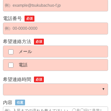
電話番号
必須
希望連絡方法
必須
メール
電話
希望連絡時間
必須
内容
任意