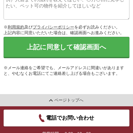
※
利用規約
及び
プライバシーポリシー
を必ずお読みください。
上記内容に同意いただいた場合は、確認画面へお進みください。
上記に同意して確認画面へ
※メール連絡をご希望でも、メールアドレスに間違いがあります
と、やむなくお電話にてご連絡差し上げる場合もございます。
ページトップへ
電話でお問い合わせ